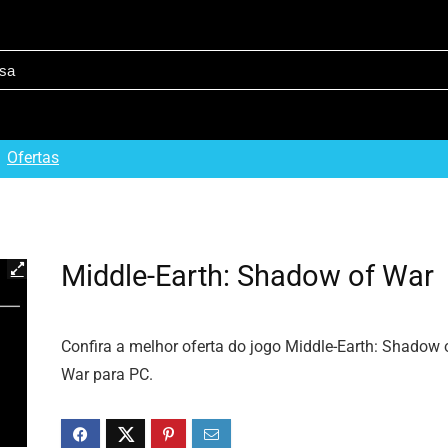
Ofertas
Middle-Earth: Shadow of War
Confira a melhor oferta do jogo Middle-Earth: Shadow 
War para PC.