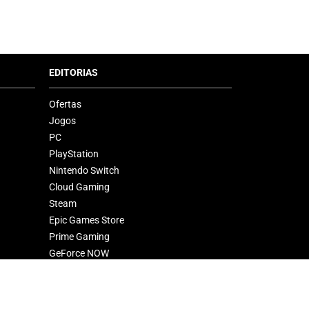
EDITORIAS
Ofertas
Jogos
PC
PlayStation
Nintendo Switch
Cloud Gaming
Steam
Epic Games Store
Prime Gaming
GeForce NOW