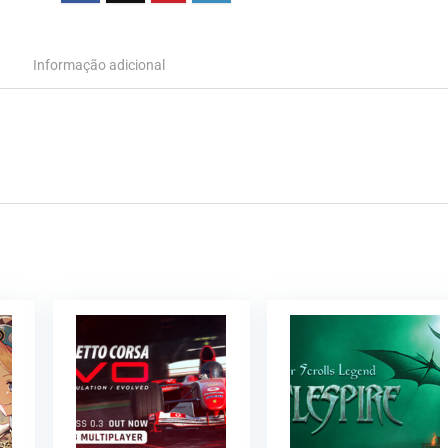
Informação adicional