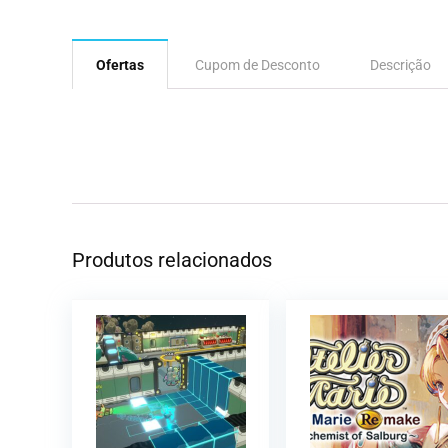
Ofertas
Cupom de Desconto
Descrição
Produtos relacionados