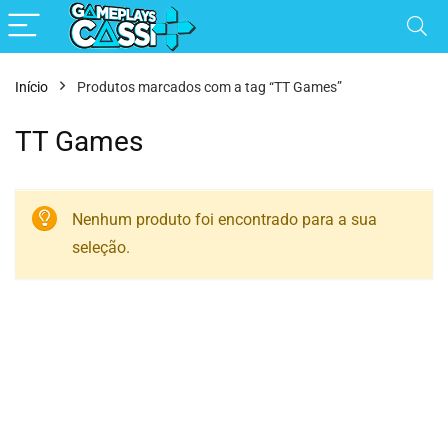
Início
Produtos marcados com a tag “TT Games”
TT Games
Nenhum produto foi encontrado para a sua
seleção.